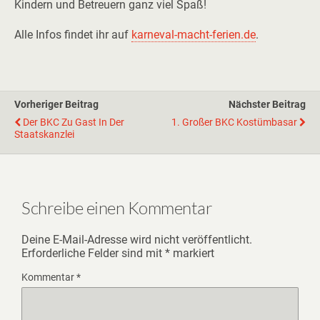
Kindern und Betreuern ganz viel Spaß!
Alle Infos findet ihr auf
karneval-macht-ferien.de
.
Vorheriger Beitrag
Nächster Beitrag
Der BKC Zu Gast In Der
1. Großer BKC Kostümbasar
Staatskanzlei
Schreibe einen Kommentar
Deine E-Mail-Adresse wird nicht veröffentlicht.
Erforderliche Felder sind mit
*
markiert
Kommentar
*