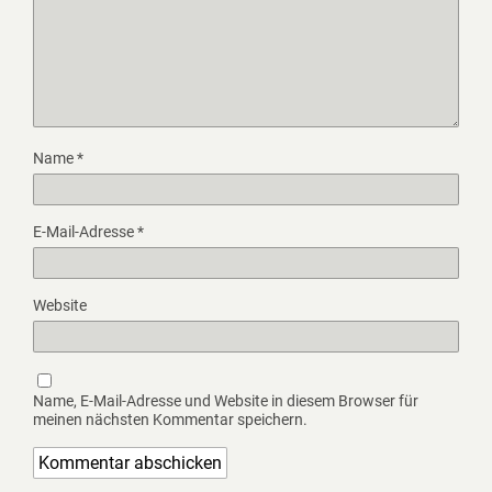
Name
*
E-Mail-Adresse
*
Website
Name, E-Mail-Adresse und Website in diesem Browser für
meinen nächsten Kommentar speichern.