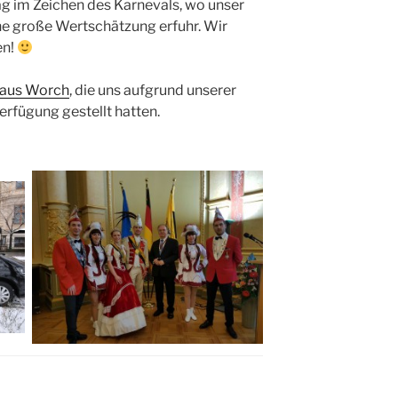
ag im Zeichen des Karnevals, wo unser
ne große Wertschätzung erfuhr. Wir
en!
aus Worch
, die uns aufgrund unserer
erfügung gestellt hatten.