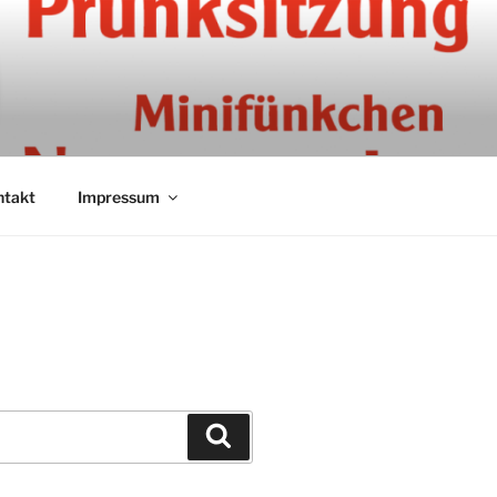
ntakt
Impressum
Suchen