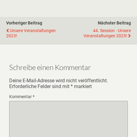
Vorheriger Beitrag
Nächster Beitrag
Unsere Veranstaltungen
44. Session - Unsere
2023!
Veranstaltungen 2025!
Schreibe einen Kommentar
Deine E-Mail-Adresse wird nicht veröffentlicht.
Erforderliche Felder sind mit
*
markiert
Kommentar
*