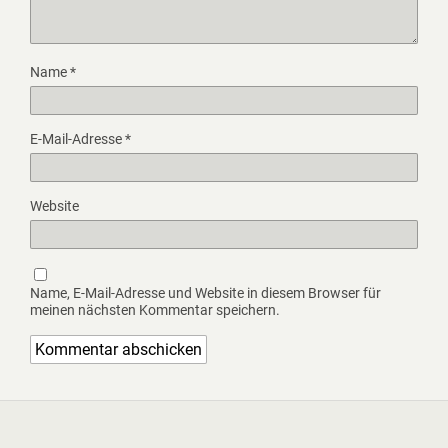
Name
*
E-Mail-Adresse
*
Website
Name, E-Mail-Adresse und Website in diesem Browser für
meinen nächsten Kommentar speichern.