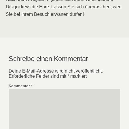
Discjockeys die Ehre. Lassen Sie sich überraschen, wen
Sie bei Ihrem Besuch erwarten dürfen!
Schreibe einen Kommentar
Deine E-Mail-Adresse wird nicht veröffentlicht.
Erforderliche Felder sind mit
*
markiert
Kommentar
*