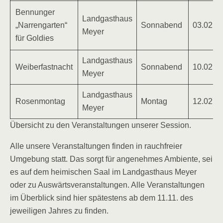
Bennunger
Landgasthaus
„Narrengarten“
Sonnabend
03.02.2
Meyer
für Goldies
Landgasthaus
Weiberfastnacht
Sonnabend
10.02.2
Meyer
Landgasthaus
Rosenmontag
Montag
12.02.2
Meyer
Übersicht zu den Veranstaltungen unserer Session.
Alle unsere Veranstaltungen finden in rauchfreier
Umgebung statt. Das sorgt für angenehmes Ambiente, sei
es auf dem heimischen Saal im Landgasthaus Meyer
oder zu Auswärtsveranstaltungen. Alle Veranstaltungen
im Überblick sind hier spätestens ab dem 11.11. des
jeweiligen Jahres zu finden.