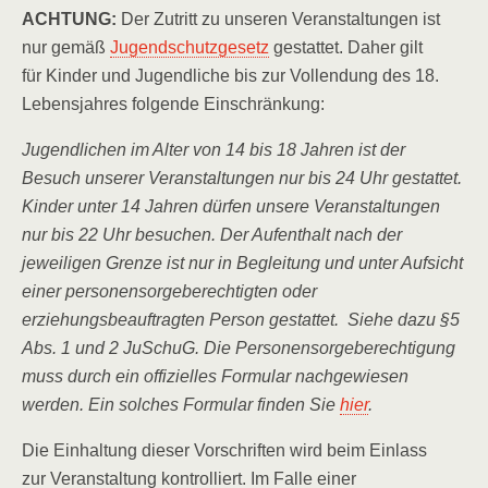
ACHTUNG:
Der Zutritt zu unseren Veranstaltungen ist
nur gemäß
Jugendschutzgesetz
gestattet. Daher gilt
für Kinder und Jugendliche bis zur Vollendung des 18.
Lebensjahres folgende Einschränkung:
Jugendlichen im Alter von 14 bis 18 Jahren ist der
Besuch unserer Veranstaltungen nur bis 24 Uhr gestattet.
Kinder unter 14 Jahren dürfen unsere Veranstaltungen
nur bis 22 Uhr besuchen. Der Aufenthalt nach der
jeweiligen Grenze ist nur in Begleitung und unter Aufsicht
einer personensorgeberechtigten oder
erziehungsbeauftragten Person gestattet. Siehe dazu §5
Abs. 1 und 2 JuSchuG. Die Personensorgeberechtigung
muss durch ein offizielles Formular nachgewiesen
werden. Ein solches Formular finden Sie
hier
.
Die Einhaltung dieser Vorschriften wird beim Einlass
zur Veranstaltung kontrolliert. Im Falle einer