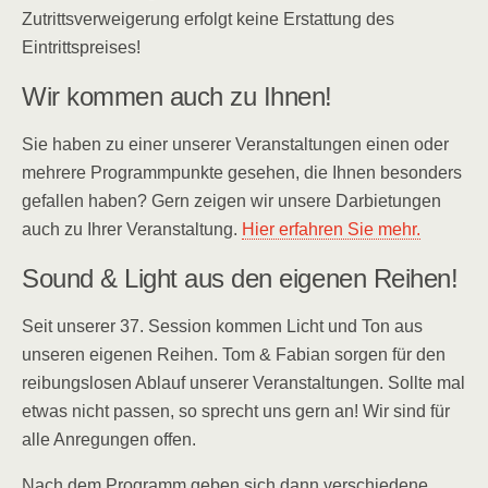
Zutrittsverweigerung erfolgt keine Erstattung des
Eintrittspreises!
Wir kommen auch zu Ihnen!
Sie haben zu einer unserer Veranstaltungen einen oder
mehrere Programmpunkte gesehen, die Ihnen besonders
gefallen haben? Gern zeigen wir unsere Darbietungen
auch zu Ihrer Veranstaltung.
Hier erfahren Sie mehr.
Sound & Light aus den eigenen Reihen!
Seit unserer 37. Session kommen Licht und Ton aus
unseren eigenen Reihen. Tom & Fabian sorgen für den
reibungslosen Ablauf unserer Veranstaltungen. Sollte mal
etwas nicht passen, so sprecht uns gern an! Wir sind für
alle Anregungen offen.
Nach dem Programm geben sich dann verschiedene