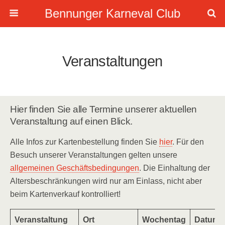
Bennunger Karneval Club
Veranstaltungen
Hier finden Sie alle Termine unserer aktuellen
Veranstaltung auf einen Blick.
Alle Infos zur Kartenbestellung finden Sie
hier
. Für den
Besuch unserer Veranstaltungen gelten unsere
allgemeinen Geschäftsbedingungen
. Die Einhaltung der
Altersbeschränkungen wird nur am Einlass, nicht aber
beim Kartenverkauf kontrolliert!
Veranstaltung
Ort
Wochentag
Datum