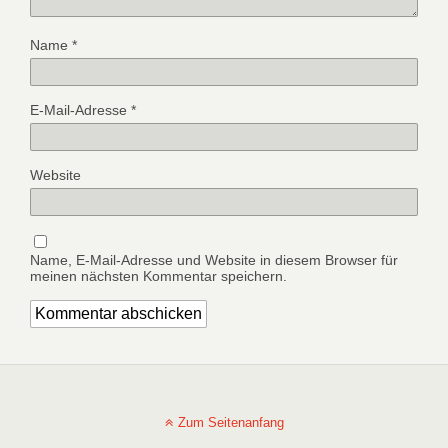
Name
*
E-Mail-Adresse
*
Website
Name, E-Mail-Adresse und Website in diesem Browser für
meinen nächsten Kommentar speichern.
Zum Seitenanfang