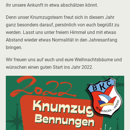
ihr unsere Ankunft in etwa abschätzen könnt.
Denn unser Knumzugsteam freut sich in diesem Jahr
ganz besonders darauf, persönlich von euch begrüßt zu
werden. Lasst uns unter freiem Himmel und mit etwas
Abstand wieder etwas Normalität in den Jahresanfang
bringen.
Wir freuen uns auf euch und eure Weihnachtsbäume und
wünschen einen guten Start ins Jahr 2022.