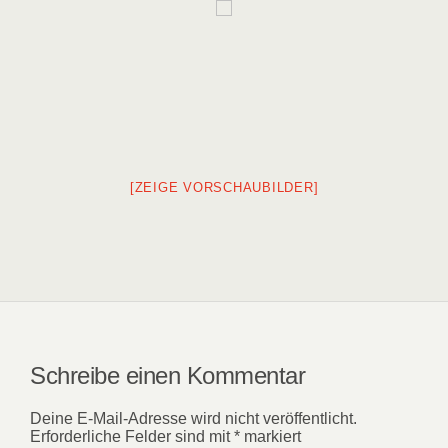
[ZEIGE VORSCHAUBILDER]
Schreibe einen Kommentar
Deine E-Mail-Adresse wird nicht veröffentlicht.
Erforderliche Felder sind mit
*
markiert