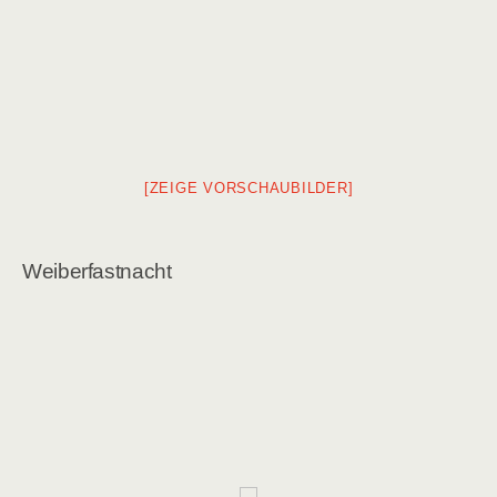
[ZEIGE VORSCHAUBILDER]
Weiberfastnacht