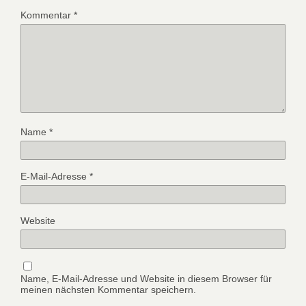
Kommentar
*
Name
*
E-Mail-Adresse
*
Website
Name, E-Mail-Adresse und Website in diesem Browser für
meinen nächsten Kommentar speichern.