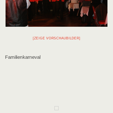
[ZEIGE VORSCHAUBILDER]
Familienkarneval