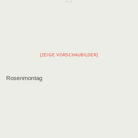
[ZEIGE VORSCHAUBILDER]
Rosenmontag