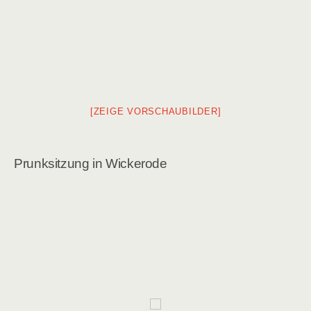
[ZEIGE VORSCHAUBILDER]
Prunksitzung in Wickerode